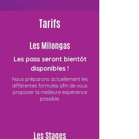
Tarifs
Les Milongas
Les pass seront bientôt
disponibles !
Nous préparons actuellement les
différentes formules afin de vous
proposer la meilleure expérience
possible.
Les Stages