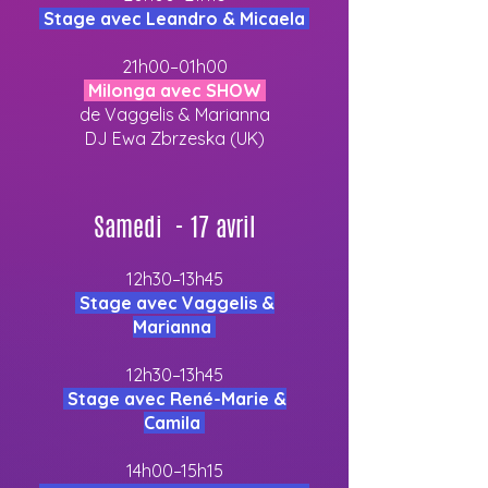
Stage avec Leandro & Micaela
21h00–01h00
Milonga avec SHOW
de Vaggelis & Marianna
DJ Ewa Zbrzeska (UK)
Samedi - 17 avril
12h30–13h45
Stage avec Vaggelis &
Marianna
12h30–13h45
Stage avec René-Marie &
Camila
14h00–15h15