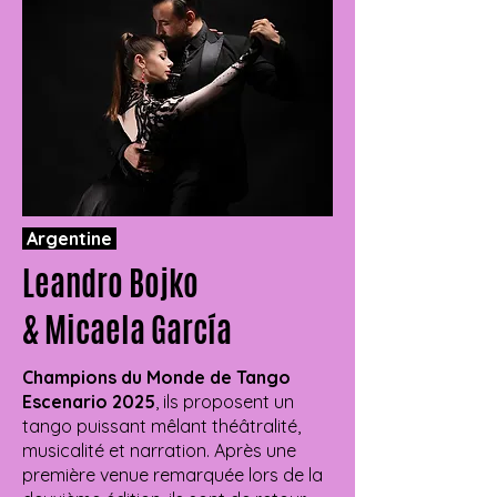
Argentine
Leandro Bojko
& Micaela García
Champions du Monde de Tango
Escenario 2025
, ils proposent un
tango puissant mêlant théâtralité,
musicalité et narration. Après une
première venue remarquée lors de la