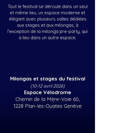
Tout le festival se déroule dans un seul
et même lieu, un espace moderne et
élégant avec plusieurs salles dédiées
aux stages et aux milongas, à
l’exception de la milonga pre-party, qui
a lieu dans un autre espace.
Milongas et stages du festival
(10-12 avril 2026)
Espace Vélodrome
Chemin de la Mère-Voie 60,
1228 Plan-les-Ouates Genève