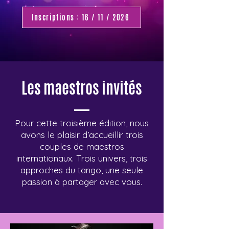
Inscriptions : 16 / 11 / 2026
Les maestros invités
Pour cette troisième édition, nous
avons le plaisir d’accueillir trois
couples de maestros
internationaux. Trois univers, trois
approches du tango, une seule
passion à partager avec vous.