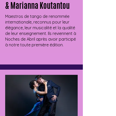
& Marianna Koutantou
Maestros de tango de renommée
internationale, reconnus pour leur
élégance, leur musicalité et la qualité
de leur enseignement. Ils reviennent à
Noches de Abril après avoir participé
à notre toute première édition.